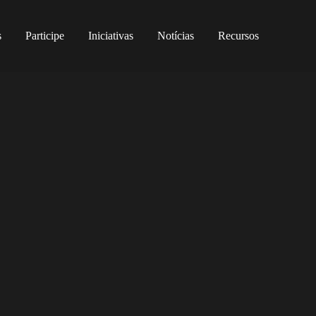
s
Participe
Iniciativas
Notícias
Recursos