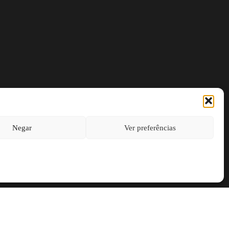
Negar
Ver preferências