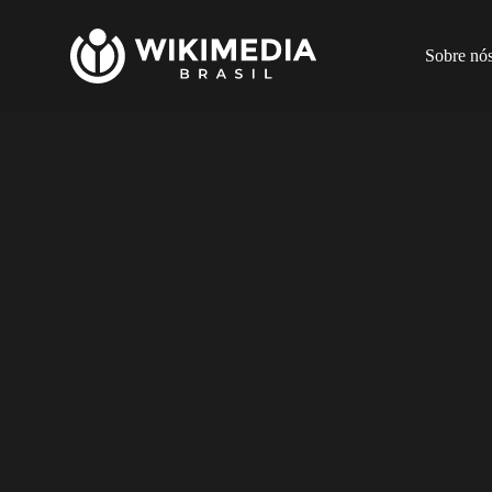
Sobre nó