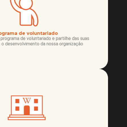
ograma de voluntariado
 programa de voluntariado e partilhe das suas
a o desenvolvimento da nossa organização