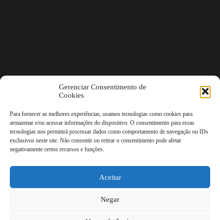
Gerenciar Consentimento de
Cookies
Para fornecer as melhores experiências, usamos tecnologias como cookies para
armazenar e/ou acessar informações do dispositivo. O consentimento para essas
tecnologias nos permitirá processar dados como comportamento de navegação ou IDs
exclusivos neste site. Não consentir ou retirar o consentimento pode afetar
negativamente certos recursos e funções.
Aceitar
Negar