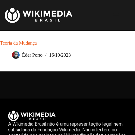
Teoria da Mudança
Éder Porto
16/10/2023
A Wikimedia Brasil não é uma representação legal nem
subsidiária da Fundação Wikimedia. Não interfere no