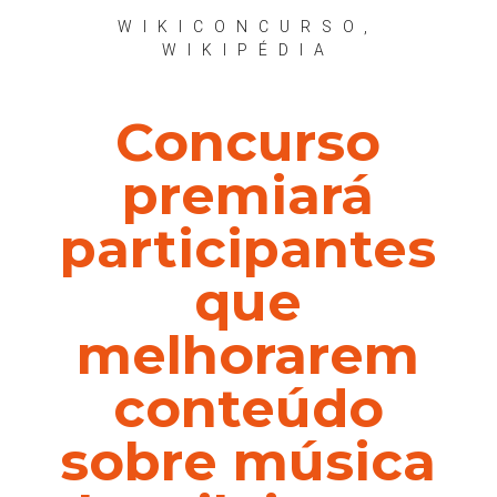
WIKICONCURSO
,
WIKIPÉDIA
Concurso
premiará
participantes
que
melhorarem
conteúdo
sobre música