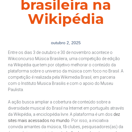
brasileira na
Wikipédia
outubro 2, 2025
Entre os dias 3 de outubro e 30 de novembro acontece o
Wikiconcurso Música Brasileira, uma competição de edição
na Wikipédia que tem por objetivo melhorar o conteúdo da
plataforma sobre o universo da música com foco no Brasil. A
competição é realizada pela Wikimedia Brasil, em parceria
com o Instituto Musica Brasilis e com o apoio do Museu
Paulista.
A ação busca ampliar a cobertura de conteúdo sobre a
diversidade musical do Brasil na Internet em português através
da Wikipédia, a enciclopédia livre. A plataforma é um dos
dez
sites mais acessados no mundo
. Por isso, a iniciativa
convida amantes da música, fã-clubes, pesquisadores(as) da