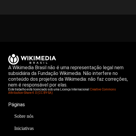
A Wikimedia Brasil não é uma representação legal nem
subsidiária da Fundação Wikimedia. Não interfere no
conteúdo dos projetos da Wikimedia: não faz correções,
nem é responsável por elas.
Este trabalho está licenciado sob uma Licença Internacional
Creative Commons
Attribution-Share 4.0 (CC BY-SA)
Páginas
Sobre nós
Iniciativas