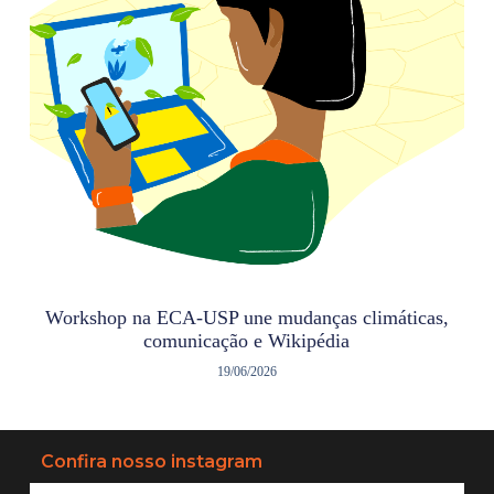
Workshop na ECA-USP une mudanças climáticas,
comunicação e Wikipédia
19/06/2026
Confira nosso instagram