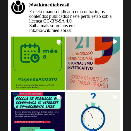
@
wikimediabrasil
Exceto quando indicado em contrário, os
conteúdos publicados neste perfil estão sob a
licença CC-BY-SA 4.0
Saiba mais sobre nós em
lnk.bio/wikimediabrasil