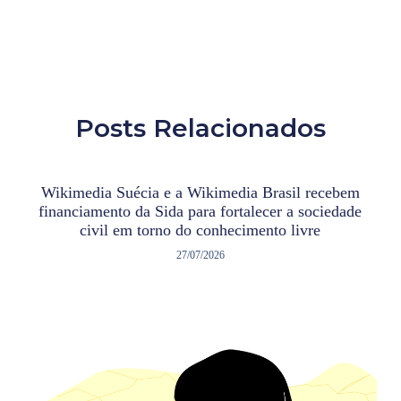
Posts Relacionados
Wikimedia Suécia e a Wikimedia Brasil recebem
financiamento da Sida para fortalecer a sociedade
civil em torno do conhecimento livre
27/07/2026