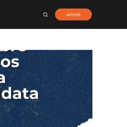
APOIE