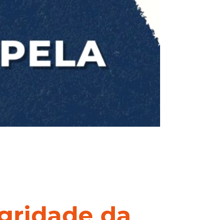
gridade da