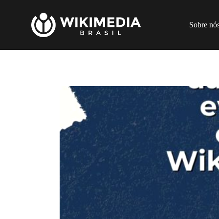
Sobre nó