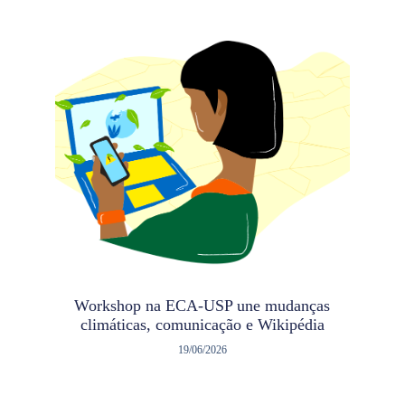
Workshop na ECA-USP une mudanças
climáticas, comunicação e Wikipédia
19/06/2026