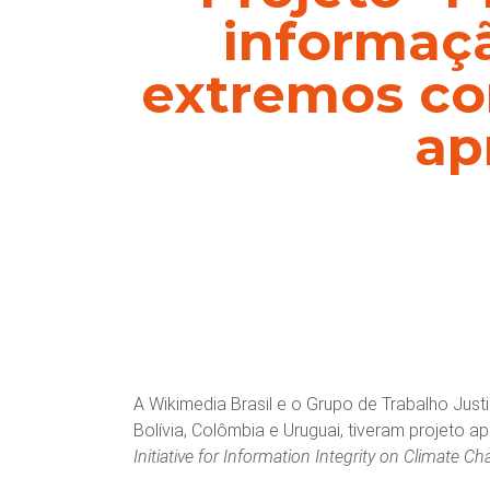
informaçã
extremos co
ap
A Wikimedia Brasil e o Grupo de Trabalho Just
Bolívia, Colômbia e Uruguai, tiveram projeto
Initiative for Information Integrity on Climate C