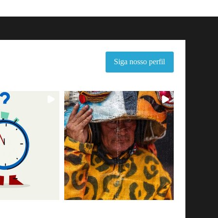
Siga nosso perfil