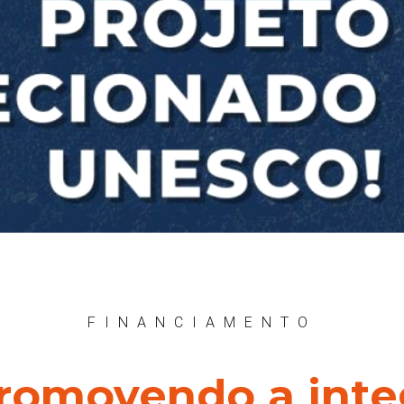
FINANCIAMENTO
Promovendo a inte