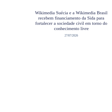
Wikimedia Suécia e a Wikimedia Brasil
recebem financiamento da Sida para
fortalecer a sociedade civil em torno do
conhecimento livre
27/07/2026